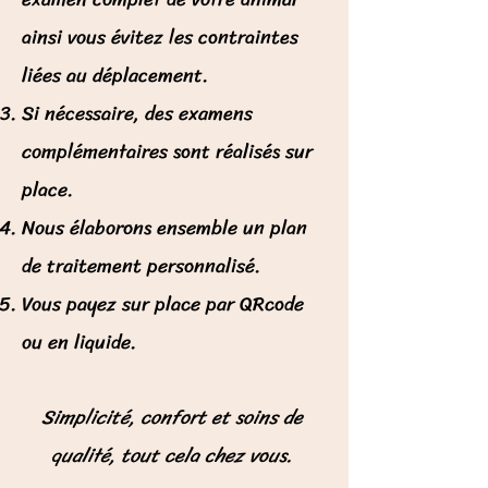
ainsi vous évitez les contraintes
liées au déplacement.
Si nécessaire, des examens
complémentaires sont réalisés sur
place.
Nous élaborons ensemble un plan
de traitement personnalisé.
Vous payez sur place par QRcode
ou en liquide.
Simplicité, confort et soins de
qualité, tout cela chez vous.