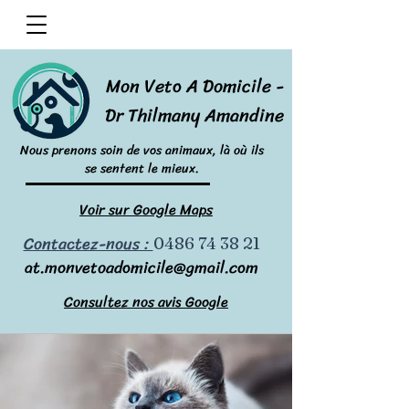
Mon Veto A Domicile -
Dr Thilmany Amandine
Nous prenons soin de vos animaux, là où ils
se sentent le mieux.
Voir sur Google Maps
Contactez-nous :
0486 74 38 21
at.monvetoadomicile@gmail.com
Consultez nos avis Google