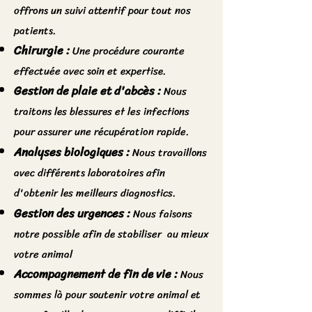
offrons un suivi attentif pour tout nos
patients.
Chirurgie :
Une procédure courante
effectuée avec soin et expertise.
Gestion de plaie et d'abcès :
Nous
traitons les blessures et les infections
pour assurer une récupération rapide.
Analyses biologiques :
Nous travaillons
avec différents laboratoires afin
d'obtenir les meilleurs diagnostics.
Gestion des urgences :
Nous faisons
notre possible afin de stabiliser au mieux
votre animal
Accompagnement de fin de vie :
Nous
sommes là pour soutenir votre animal et