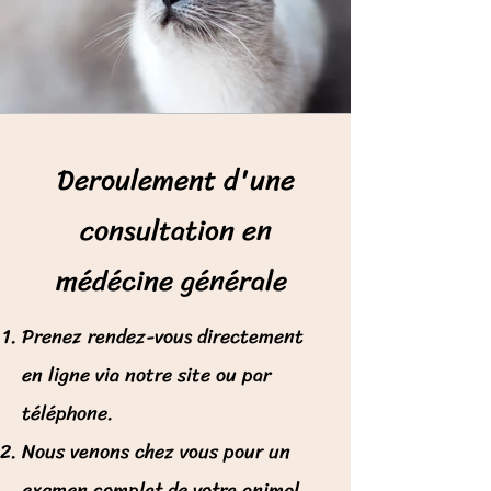
Deroulement d'une
consultation en
médécine générale
Prenez rendez-vous directement
en ligne via notre site ou par
téléphone.
Nous venons chez vous pour un
examen complet de votre animal