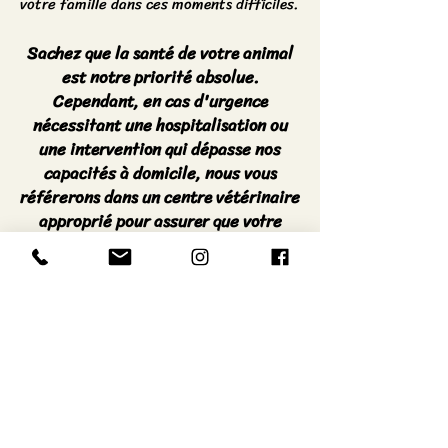
votre famille dans ces moments difficiles.
Sachez que la santé de votre animal
est notre priorité absolue.
Cependant, en cas d'urgence
nécessitant une hospitalisation ou
une intervention qui dépasse nos
capacités à domicile, nous vous
référerons dans un centre vétérinaire
approprié pour assurer que votre
compagnon reçoive les soins
spécialisés nécessaires dans les
meilleures conditions.