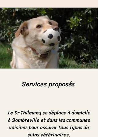
Services proposés
Le Dr Thilmany se déplace à domicile
à Sambreville et dans les communes
voisines pour assurer tous types de
soins vétérinaires.