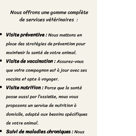
Nous offrons une gamme complète
de services vétérinaires :
Visite préventive :
Nous mettons en
place des stratégies de prévention pour
maintenir la santé de votre animal.
Visite de vaccination :
Assurez-vous
que votre compagnon est à jour avec ses
vaccins et apte à voyager.
Visite nutrition :
Parce que la santé
passe aussi par l’assiette, nous vous
proposons un service de nutrition à
domicile, adapté aux besoins spécifiques
de votre animal.
Suivi de maladies chroniques :
Nous